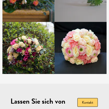
Lassen Sie sich von
Kontakt