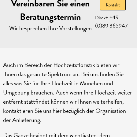
Vereinbaren Sie einen
Kontakt
Beratungstermin
+49
Direkt:
(0)89 365947
Wir besprechen Ihre Vorstellungen
Auch im Bereich der Hochzeitsfloristik bieten wir
Ihnen das gesamte Spektrum an. Bei uns finden Sie
alles was Sie für Ihre Hochzeit in München und
Umgebung brauchen. Auch wenn Ihre Hochzeit weiter
entfernt stattfindet können wir Ihnen weiterhelfen,
kontaktieren Sie uns hier bezüglich der Organisation
der Anlieferung.
Das Ganze beginnt mit dem wichtigsten, dem