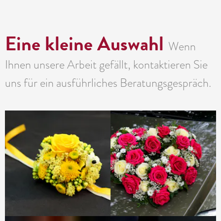
Eine kleine Auswahl
Wenn
Ihnen unsere Arbeit gefällt, kontaktieren Sie
uns für ein ausführliches Beratungsgespräch.