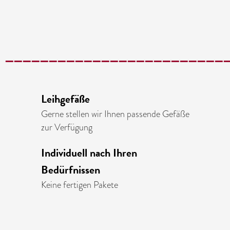
_________________________
Leihgefäße
Gerne stellen wir Ihnen passende Gefäße
zur Verfügung
Individuell nach Ihren
Bedürfnissen
Keine fertigen Pakete