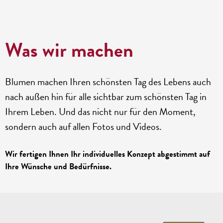
Was wir machen
Blumen machen Ihren schönsten Tag des Lebens auch
nach außen hin für alle sichtbar zum schönsten Tag in
Ihrem Leben. Und das nicht nur für den Moment,
sondern auch auf allen Fotos und Videos.
Wir fertigen Ihnen Ihr individuelles Konzept abgestimmt auf
Ihre Wünsche und Bedürfnisse.