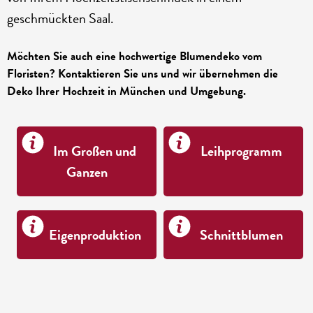
geschmückten Saal.
Möchten Sie auch eine hochwertige Blumendeko vom
Floristen? Kontaktieren Sie uns und wir übernehmen die
Deko Ihrer Hochzeit in München und Umgebung.
Im Großen und
Leihprogramm
Ganzen
Eigenproduktion
Schnittblumen