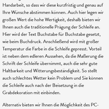
Handarbeit, so dass wir diese kurzfristig und genau auf
Ihre Wünsche abstimmen können. Auch hier legen wir
großen Wert die hohe Wertigkeit, deshalb bieten wir
Ihnen auch die traditionelle Prägung der Schleife an.
Hier wird der Text Buchstabe für Buchstabe gesetzt,
wie beim Buchdruck. Anschließend wird mit großer
Temperatur die Farbe in die Schleife gepresst. Vorteil
ist neben dem edleren Aussehen, da die Maßerung die
Schrift der Schleife übernimmt, auch die sehr gute
Haltbarkeit und Witterungsbeständigkeit. So stellt
auch schlechtes Wetter kein Problem und Sie können
die Schleife auch nach der Beisetzung in die
Grabdekoration mit einbinden.
Alternativ bieten wir Ihnen die Möglichkeit des PC-