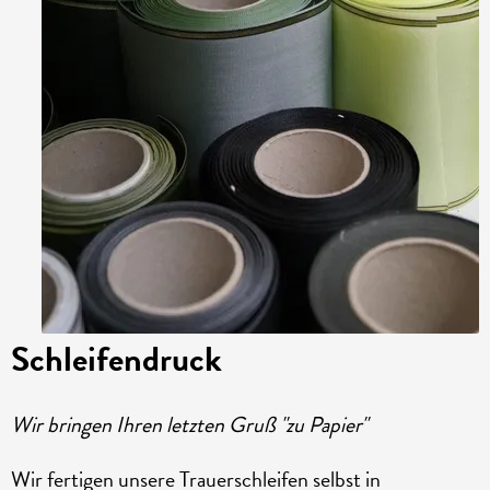
Schleifendruck
Wir bringen Ihren letzten Gruß "zu Papier"
Wir fertigen unsere Trauerschleifen selbst in