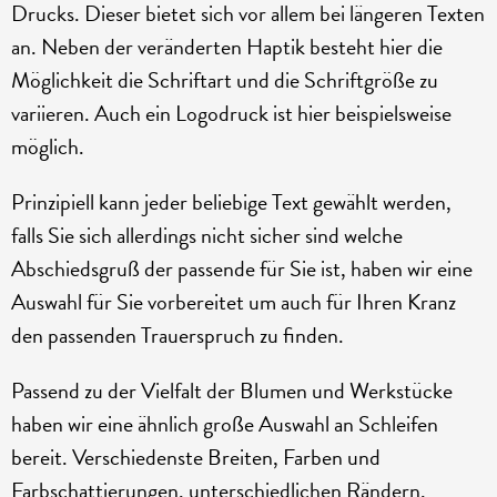
Drucks. Dieser bietet sich vor allem bei längeren Texten
an. Neben der veränderten Haptik besteht hier die
Möglichkeit die Schriftart und die Schriftgröße zu
variieren. Auch ein Logodruck ist hier beispielsweise
möglich.
Prinzipiell kann jeder beliebige Text gewählt werden,
falls Sie sich allerdings nicht sicher sind welche
Abschiedsgruß der passende für Sie ist, haben wir eine
Auswahl für Sie vorbereitet um auch für Ihren Kranz
den passenden Trauerspruch zu finden.
Passend zu der Vielfalt der Blumen und Werkstücke
haben wir eine ähnlich große Auswahl an Schleifen
bereit. Verschiedenste Breiten, Farben und
Farbschattierungen, unterschiedlichen Rändern,